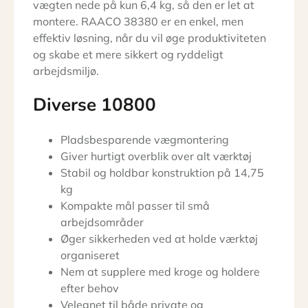
vægten nede på kun 6,4 kg, så den er let at
montere. RAACO 38380 er en enkel, men
effektiv løsning, når du vil øge produktiviteten
og skabe et mere sikkert og ryddeligt
arbejdsmiljø.
Diverse 10800
Pladsbesparende vægmontering
Giver hurtigt overblik over alt værktøj
Stabil og holdbar konstruktion på 14,75
kg
Kompakte mål passer til små
arbejdsområder
Øger sikkerheden ved at holde værktøj
organiseret
Nem at supplere med kroge og holdere
efter behov
Velegnet til både private og