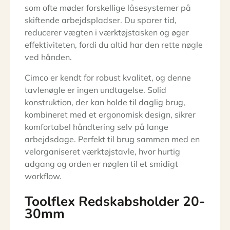
som ofte møder forskellige låsesystemer på
skiftende arbejdspladser. Du sparer tid,
reducerer vægten i værktøjstasken og øger
effektiviteten, fordi du altid har den rette nøgle
ved hånden.
Cimco er kendt for robust kvalitet, og denne
tavlenøgle er ingen undtagelse. Solid
konstruktion, der kan holde til daglig brug,
kombineret med et ergonomisk design, sikrer
komfortabel håndtering selv på lange
arbejdsdage. Perfekt til brug sammen med en
velorganiseret værktøjstavle, hvor hurtig
adgang og orden er nøglen til et smidigt
workflow.
Toolflex Redskabsholder 20-
30mm