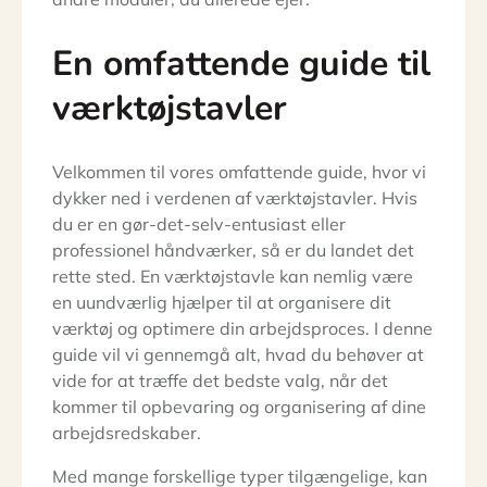
En omfattende guide til
værktøjstavler
Velkommen til vores omfattende guide, hvor vi
dykker ned i verdenen af værktøjstavler. Hvis
du er en gør-det-selv-entusiast eller
professionel håndværker, så er du landet det
rette sted. En værktøjstavle kan nemlig være
en uundværlig hjælper til at organisere dit
værktøj og optimere din arbejdsproces. I denne
guide vil vi gennemgå alt, hvad du behøver at
vide for at træffe det bedste valg, når det
kommer til opbevaring og organisering af dine
arbejdsredskaber.
Med mange forskellige typer tilgængelige, kan