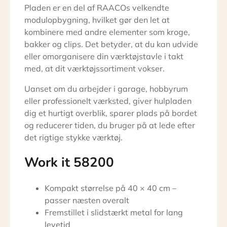
Pladen er en del af RAACOs velkendte
modulopbygning, hvilket gør den let at
kombinere med andre elementer som kroge,
bakker og clips. Det betyder, at du kan udvide
eller omorganisere din værktøjstavle i takt
med, at dit værktøjssortiment vokser.
Uanset om du arbejder i garage, hobbyrum
eller professionelt værksted, giver hulpladen
dig et hurtigt overblik, sparer plads på bordet
og reducerer tiden, du bruger på at lede efter
det rigtige stykke værktøj.
Work it 58200
Kompakt størrelse på 40 × 40 cm –
passer næsten overalt
Fremstillet i slidstærkt metal for lang
levetid