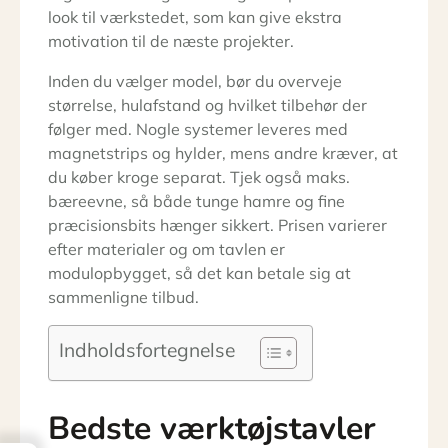
look til værkstedet, som kan give ekstra
motivation til de næste projekter.
Inden du vælger model, bør du overveje
størrelse, hulafstand og hvilket tilbehør der
følger med. Nogle systemer leveres med
magnetstrips og hylder, mens andre kræver, at
du køber kroge separat. Tjek også maks.
bæreevne, så både tunge hamre og fine
præcisionsbits hænger sikkert. Prisen varierer
efter materialer og om tavlen er
modulopbygget, så det kan betale sig at
sammenligne tilbud.
Indholdsfortegnelse
Bedste værktøjstavler