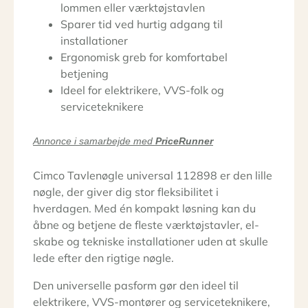
lommen eller værktøjstavlen
Sparer tid ved hurtig adgang til
installationer
Ergonomisk greb for komfortabel
betjening
Ideel for elektrikere, VVS-folk og
serviceteknikere
Annonce i samarbejde med
PriceRunner
Cimco Tavlenøgle universal 112898 er den lille
nøgle, der giver dig stor fleksibilitet i
hverdagen. Med én kompakt løsning kan du
åbne og betjene de fleste værktøjstavler, el-
skabe og tekniske installationer uden at skulle
lede efter den rigtige nøgle.
Den universelle pasform gør den ideel til
elektrikere, VVS-montører og serviceteknikere,