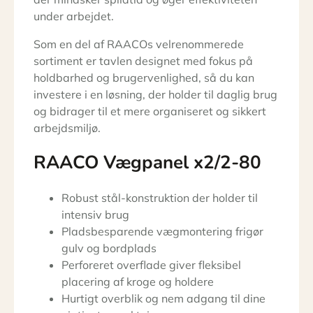
under arbejdet.
Som en del af RAACOs velrenommerede
sortiment er tavlen designet med fokus på
holdbarhed og brugervenlighed, så du kan
investere i en løsning, der holder til daglig brug
og bidrager til et mere organiseret og sikkert
arbejdsmiljø.
RAACO Vægpanel x2/2-80
Robust stål-konstruktion der holder til
intensiv brug
Pladsbesparende vægmontering frigør
gulv og bordplads
Perforeret overflade giver fleksibel
placering af kroge og holdere
Hurtigt overblik og nem adgang til dine