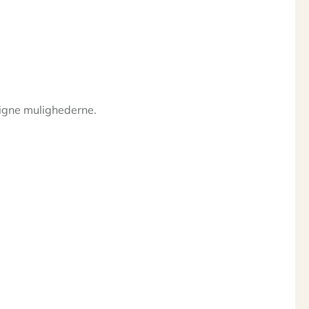
ligne mulighederne.