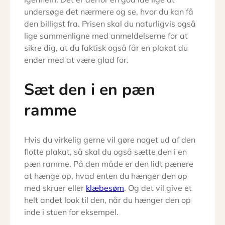
undersøge det nærmere og se, hvor du kan få
den billigst fra. Prisen skal du naturligvis også
lige sammenligne med anmeldelserne for at
sikre dig, at du faktisk også får en plakat du
ender med at være glad for.
Sæt den i en pæn
ramme
Hvis du virkelig gerne vil gøre noget ud af den
flotte plakat, så skal du også sætte den i en
pæn ramme. På den måde er den lidt pænere
at hænge op, hvad enten du hænger den op
med skruer eller
klæbesøm
. Og det vil give et
helt andet look til den, når du hænger den op
inde i stuen for eksempel.