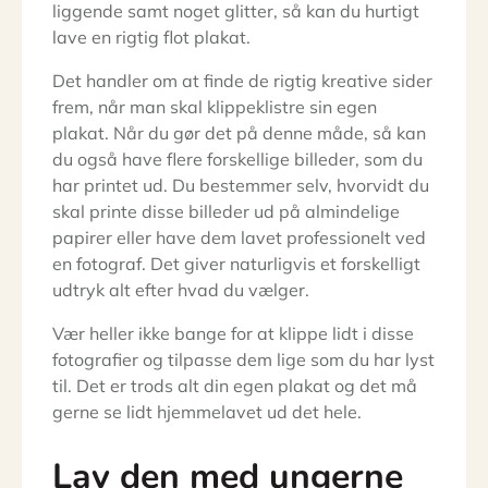
liggende samt noget glitter, så kan du hurtigt
lave en rigtig flot plakat.
Det handler om at finde de rigtig kreative sider
frem, når man skal klippeklistre sin egen
plakat. Når du gør det på denne måde, så kan
du også have flere forskellige billeder, som du
har printet ud. Du bestemmer selv, hvorvidt du
skal printe disse billeder ud på almindelige
papirer eller have dem lavet professionelt ved
en fotograf. Det giver naturligvis et forskelligt
udtryk alt efter hvad du vælger.
Vær heller ikke bange for at klippe lidt i disse
fotografier og tilpasse dem lige som du har lyst
til. Det er trods alt din egen plakat og det må
gerne se lidt hjemmelavet ud det hele.
Lav den med ungerne