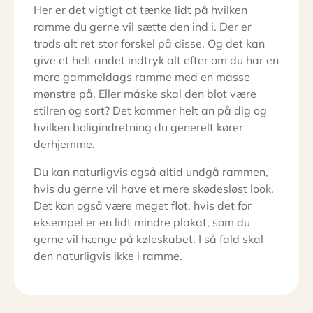
Her er det vigtigt at tænke lidt på hvilken
ramme du gerne vil sætte den ind i. Der er
trods alt ret stor forskel på disse. Og det kan
give et helt andet indtryk alt efter om du har en
mere gammeldags ramme med en masse
mønstre på. Eller måske skal den blot være
stilren og sort? Det kommer helt an på dig og
hvilken boligindretning du generelt kører
derhjemme.
Du kan naturligvis også altid undgå rammen,
hvis du gerne vil have et mere skødesløst look.
Det kan også være meget flot, hvis det for
eksempel er en lidt mindre plakat, som du
gerne vil hænge på køleskabet. I så fald skal
den naturligvis ikke i ramme.