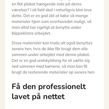
en flot plakat hængende inde på deres
værelser? I så fald skal i naturligvis blot lave
dette. Det er en god idé at købe så mange
materialer hjem som overhovedet muligt, så
man altid har rigeligt at benytte under
klippeklistre arbejdet.
Disse materialer kan trods alt også benyttes
senere hen, hvis de ikke får brugt dem alle
sammen under arbejdet med denne plakat.
Det er en god undskyldning for at sætte sig
ned sammen med børnene, så man kan få
brugt de resterende materialer op senere hen.
Få den professionelt
lavet på nettet