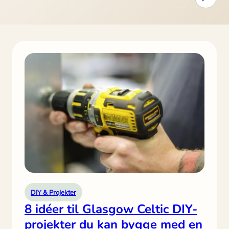
DIY & Projekter
8 idéer til Glasgow Celtic DIY-
projekter du kan bygge med en